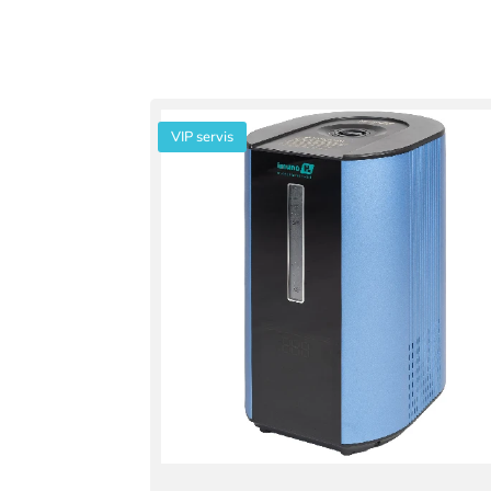
VIP servis