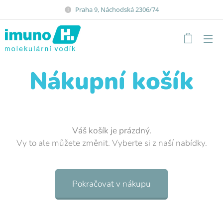
Praha 9, Náchodská 2306/74
Nákupní košík
Váš košík je prázdný.
Vy to ale můžete změnit. Vyberte si z naší nabídky.
Pokračovat v nákupu