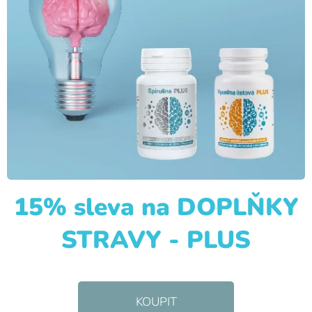
15% sleva na DOPLŇKY
STRAVY - PLUS
KOUPIT