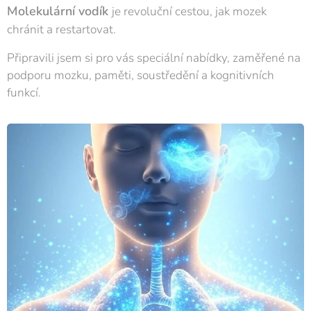
Molekulární vodík
je revoluční cestou, jak mozek
chránit a restartovat.
Připravili jsem si pro vás speciální nabídky, zaměřené na
podporu mozku, paměti, soustředění a kognitivních
funkcí.