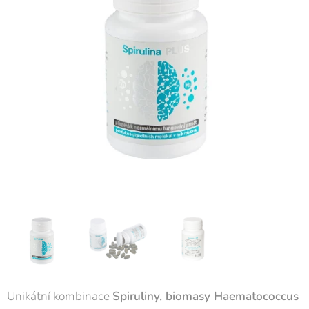
Unikátní kombinace
Spiruliny
, biomasy Haematococcus