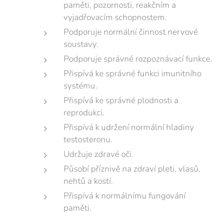
paměti, pozornosti, reakčním a
vyjadřovacím schopnostem.
Podporuje normální činnost nervové
soustavy.
Podporuje správné rozpoznávací funkce.
Přispívá ke správné funkci imunitního
systému.
Přispívá ke správné plodnosti a
reprodukci.
Přispívá k udržení normální hladiny
testosteronu.
Udržuje zdravé oči.
Působí příznivě na zdraví pleti, vlasů,
nehtů a kostí.
Přispívá k normálnímu fungování
paměti.