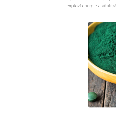
explozí energie a vitality