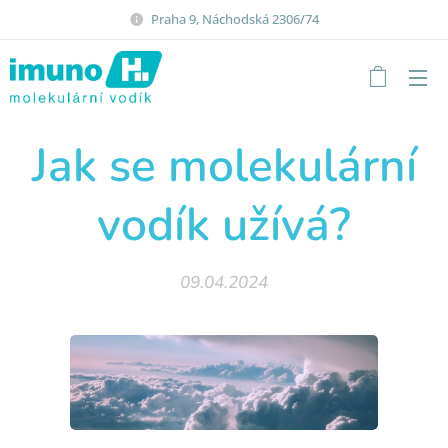
Praha 9, Náchodská 2306/74
Jak se molekulární
vodík užívá?
09.04.2024